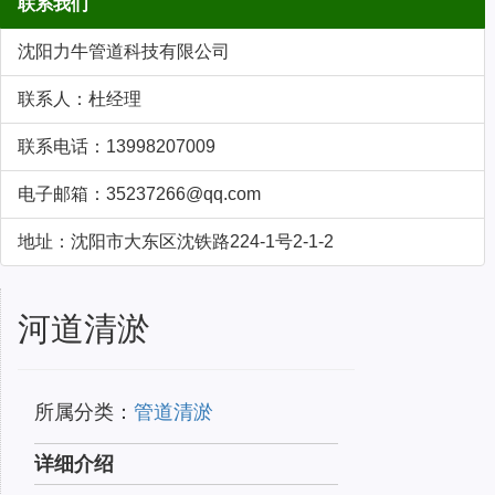
联系我们
沈阳力牛管道科技有限公司
联系人：杜经理
联系电话：13998207009
电子邮箱：35237266@qq.com
地址：沈阳市大东区沈铁路224-1号2-1-2
河道清淤
所属分类：
管道清淤
详细介绍