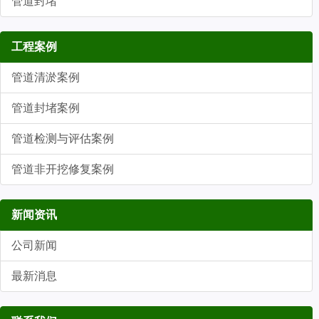
管道封堵
工程案例
管道清淤案例
管道封堵案例
管道检测与评估案例
管道非开挖修复案例
新闻资讯
公司新闻
最新消息