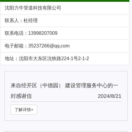
沈阳力牛管道科技有限公司
联系人：杜经理
联系电话：13998207009
电子邮箱：35237266@qq.com
地址：沈阳市大东区沈铁路224-1号2-1-2
来自经开区（中德园） 建设管理服务中心的一
封感谢信
2024/8/21
了解详情+