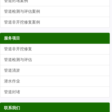
管道封堵案例
管道检测与评估案例
管道非开挖修复案例
服务项目
管道非开挖修复
管道检测与评估
管道清淤
潜水作业
管道封堵
联系我们