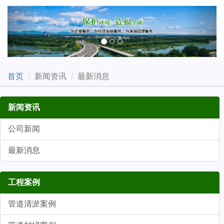
Previous
Next
首页
新闻资讯
最新消息
新闻资讯
公司新闻
最新消息
工程案例
管道清淤案例