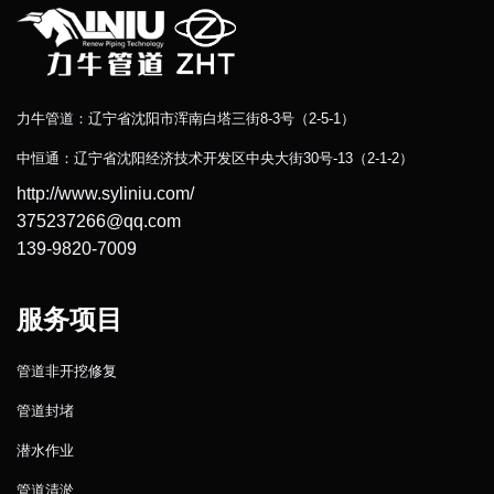
力牛管道：辽宁省沈阳市浑南白塔三街8-3号（2-5-1）
中恒通：辽宁省沈阳经济技术开发区中央大街30号-13（2-1-2）
http://www.syliniu.com/
375237266@qq.com
139-9820-7009
服务项目
管道非开挖修复
管道封堵
潜水作业
管道清淤